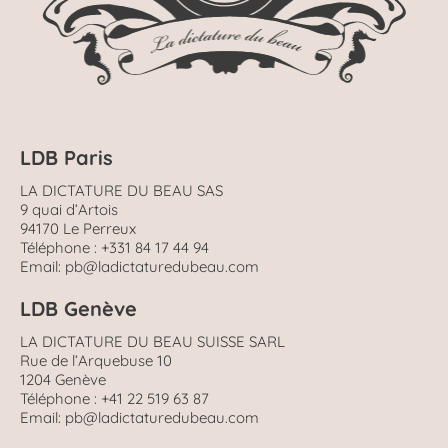
LDB Paris
LA DICTATURE DU BEAU SAS
9 quai d’Artois
94170 Le Perreux
Téléphone : +331 84 17 44 94
Email: pb@ladictaturedubeau.com
LDB Genève
LA DICTATURE DU BEAU SUISSE SARL
Rue de l’Arquebuse 10
1204 Genève
Téléphone : +41 22 519 63 87
Email: pb@ladictaturedubeau.com