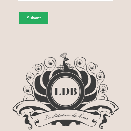
Suivant
Alternative: