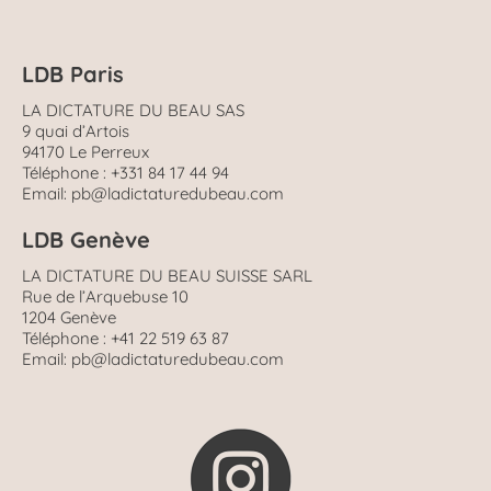
LDB Paris
LA DICTATURE DU BEAU SAS
9 quai d’Artois
94170 Le Perreux
Téléphone : +331 84 17 44 94
Email: pb@ladictaturedubeau.com
LDB Genève
LA DICTATURE DU BEAU SUISSE SARL
Rue de l’Arquebuse 10
1204 Genève
Téléphone : +41 22 519 63 87
Email: pb@ladictaturedubeau.com