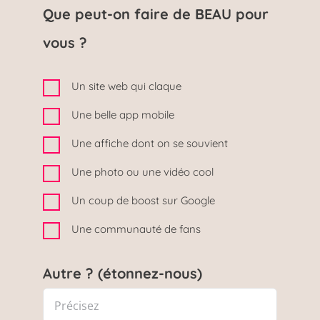
Que peut-on faire de BEAU pour
vous ?
Un site web qui claque
Une belle app mobile
Une affiche dont on se souvient
Une photo ou une vidéo cool
Un coup de boost sur Google
Une communauté de fans
Autre ? (étonnez-nous)