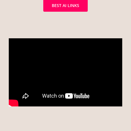
BEST AI LINKS