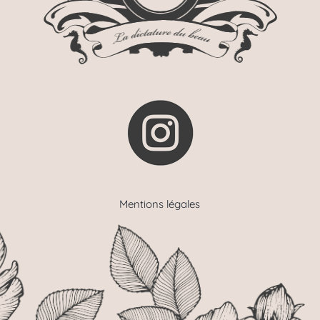
Mentions légales